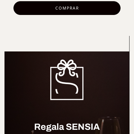
COMPRAR
Regala SENSIA