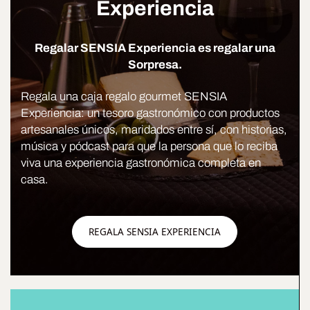
Experiencia
Regalar SENSIA Experiencia es regalar una
Sorpresa.
Regala una caja regalo gourmet SENSIA
Experiencia: un tesoro gastronómico con productos
artesanales únicos, maridados entre sí, con historias,
música y pódcast para que la persona que lo reciba
viva una experiencia gastronómica completa en
casa.
REGALA SENSIA EXPERIENCIA