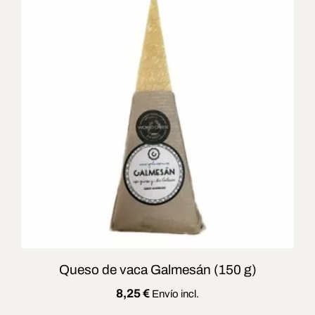
Queso de vaca Galmesán (150 g)
8,25
€
Envío incl.