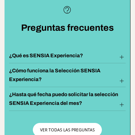
Preguntas frecuentes
¿Qué es SENSIA Experiencia?
¿Cómo funciona la Selección SENSIA
Experiencia?
¿Hasta qué fecha puedo solicitar la selección
SENSIA Experiencia del mes?
VER TODAS LAS PREGUNTAS