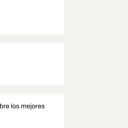
bre los mejores