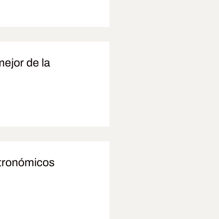
ejor de la
tronómicos