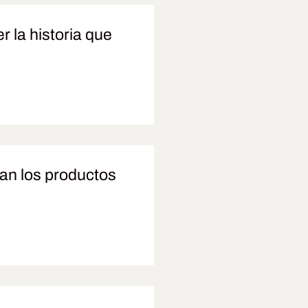
r la historia que
san los productos