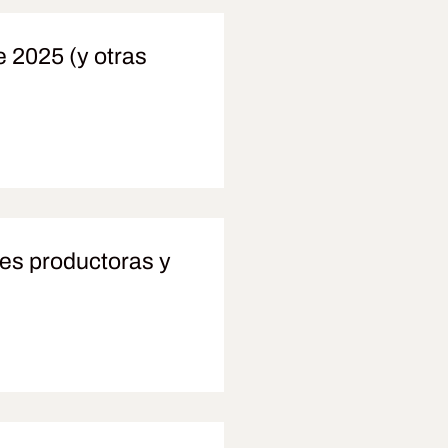
 2025 (y otras
es productoras y