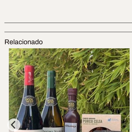
Relacionado