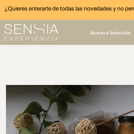
¿Quieres enterarte de todas las novedades y no per
Nuestra Selección