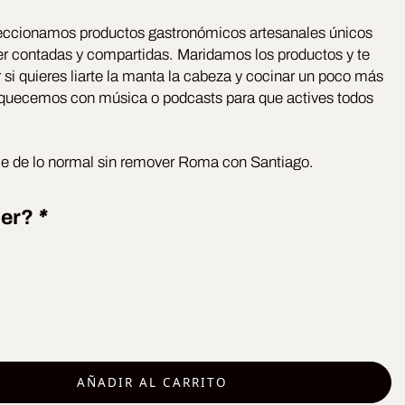
ccionamos productos gastronómicos artesanales únicos
er contadas y compartidas. Maridamos los productos y te
i quieres liarte la manta la cabeza y cocinar un poco más
nriquecemos con música o podcasts para que actives todos
ale de lo normal sin remover Roma con Santiago.
ber?
*
AÑADIR AL CARRITO