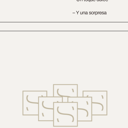
– Y una sorpresa