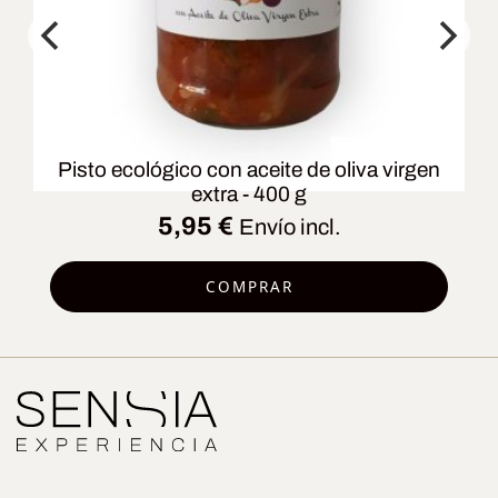
Pisto ecológico con aceite de oliva virgen
extra - 400 g
5,95
€
Envío incl.
COMPRAR