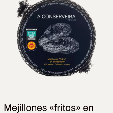
Mejillones «fritos» en