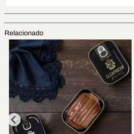
Relacionado